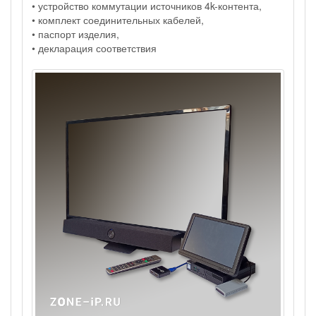
• устройство коммутации источников 4k-контента,
• комплект соединительных кабелей,
• паспорт изделия,
• декларация соответствия