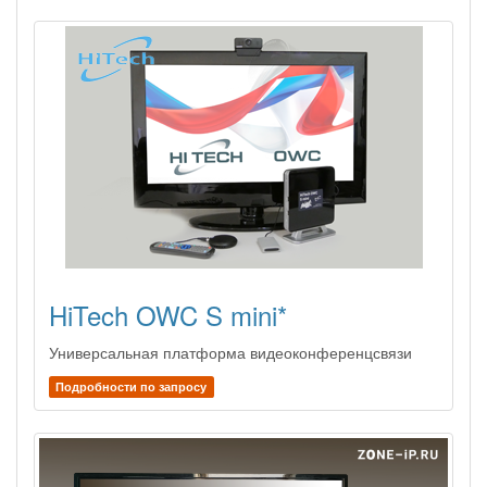
HiTech OWC S mini*
Универсальная платформа видеоконференцсвязи
Подробности по запросу