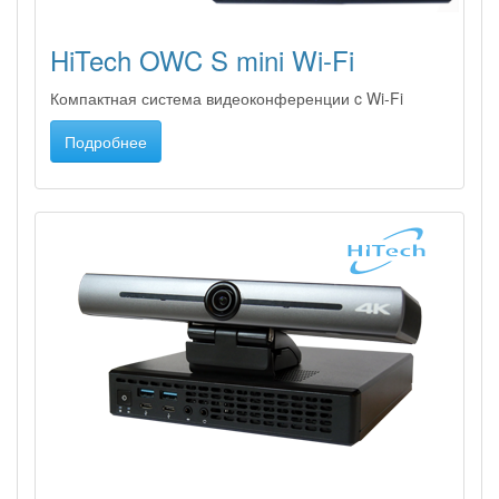
HiTech OWC S mini Wi-Fi
Компактная система видеоконференции c Wi-Fi
Подробнее