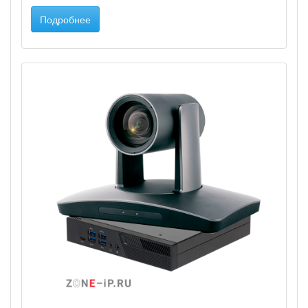
Подробнее