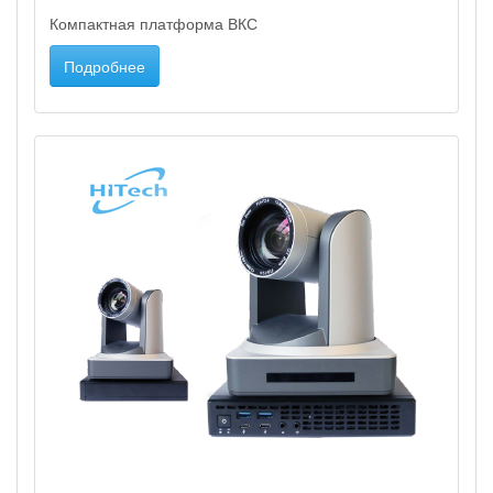
Компактная платформа ВКС
Подробнее