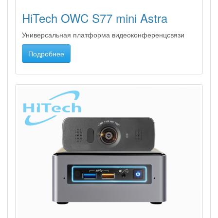
HiTech OWC S77 mini Astra
Универсальная платформа видеоконференцсвязи
Подробнее