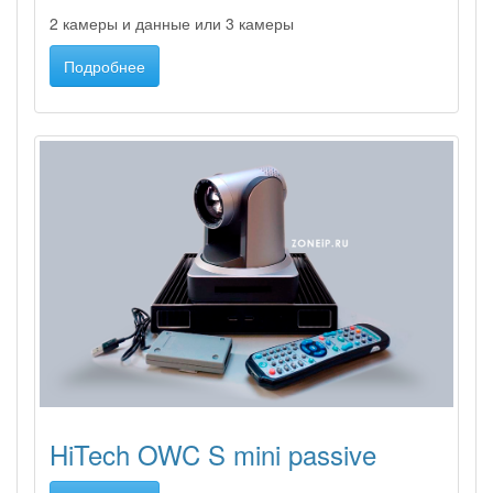
2 камеры и данные или 3 камеры
Подробнее
HiTech OWC S mini passive