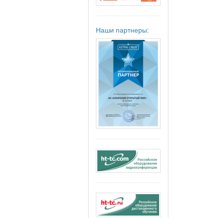
Наши партнеры: