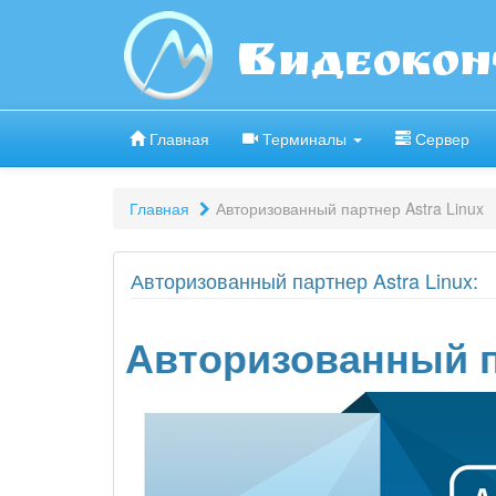
Видеокон
Главная
Терминалы
Сервер
Главная
Авторизованный партнер Astra Linux
Авторизованный партнер Astra Linux:
Авторизованный п