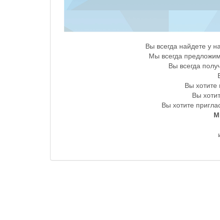
Вы всегда найдете у 
Мы всегда предложим
Вы всегда полу
Вы хотите
Вы хоти
Вы хотите приглас
М